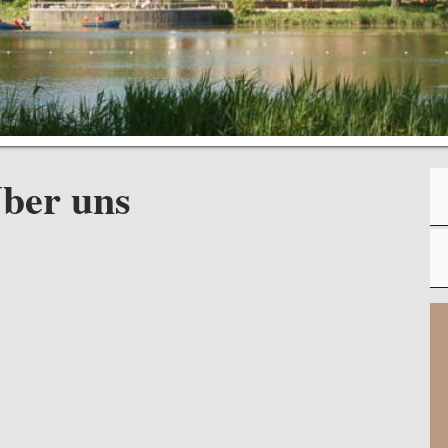
ber uns