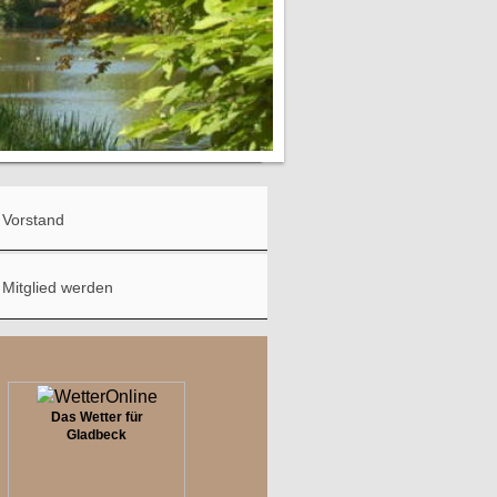
Vorstand
Mitglied werden
Das Wetter für
Gladbeck