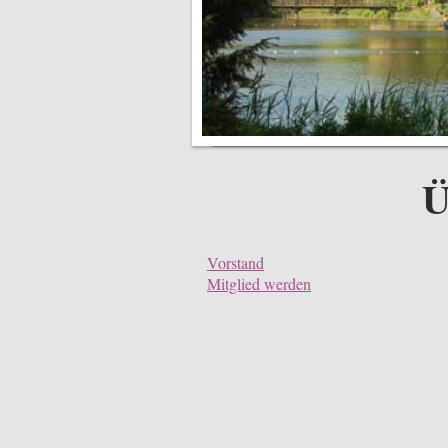
Ü
Vorstand
Mitglied werden