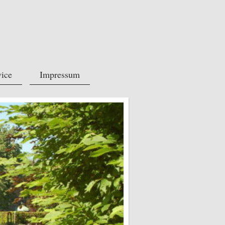
vice
Impressum