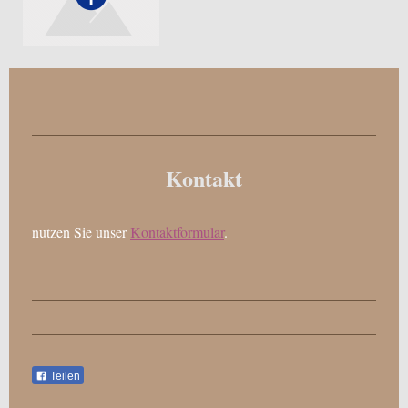
Kontakt
nutzen Sie unser
Kontaktformular
.
Teilen