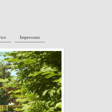
vice
Impressum