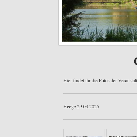
Hier findet ihr die Fotos der Veransta
Heege 29.03.2025