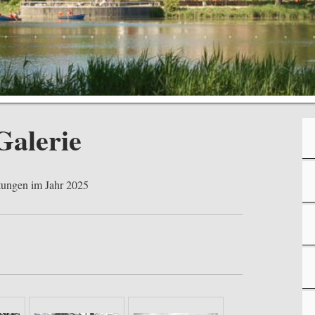
Galerie
ltungen im Jahr 2025