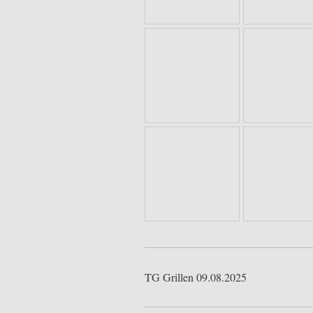
TG Grillen 09.08.2025