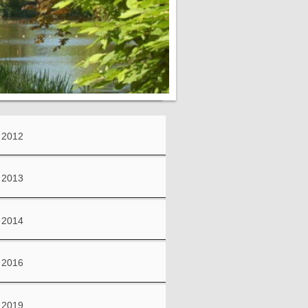
2012
2013
2014
2016
2019