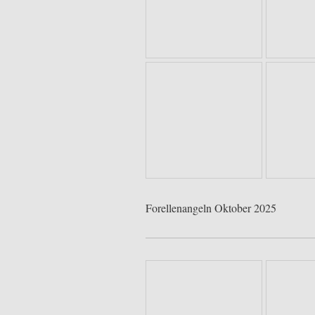
Forellenangeln Oktober 2025