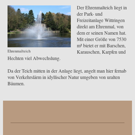
Der Ehrenmalteich liegt in
der Park- und
Freizeitanlage Wittringen
direkt am Ehrenmal, von
dem er seinen Namen hat.
Mit einer Größe von 7530
m² bietet er mit Barschen,
Ehrenmalteich
Karauschen, Karpfen und
Hechten viel Abwechslung.
Da der Teich mitten in der Anlage liegt, angelt man hier fernab
von Verkehrslärm in idyllischer Natur umgeben von uralten
Bäumen.